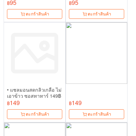
95
95
฿
฿
ตะกร้าสินค้า
ตะกร้าสินค้า
• แชลมอนสดกลิวเกลือ ไม่
เอาข้าว ซอสทาทาร์ 149฿
149
149
฿
฿
ตะกร้าสินค้า
ตะกร้าสินค้า