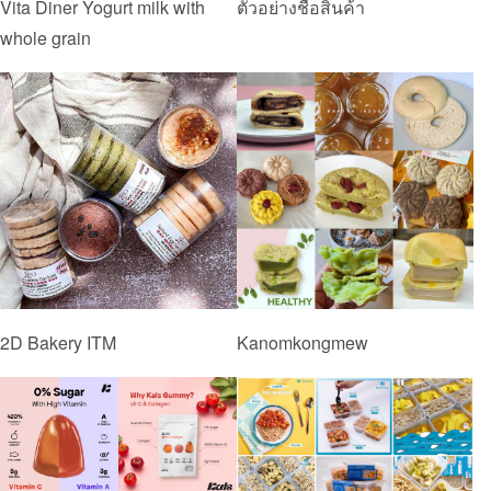
Vita Diner Yogurt milk with
ตัวอย่างชื่อสินค้า
whole grain
2D Bakery ITM
Kanomkongmew