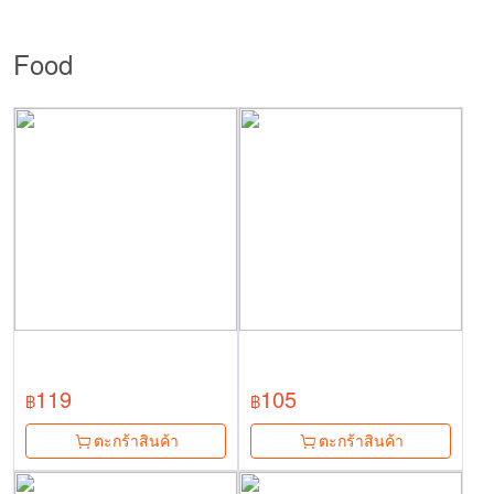
Food
119
105
฿
฿
ตะกร้าสินค้า
ตะกร้าสินค้า