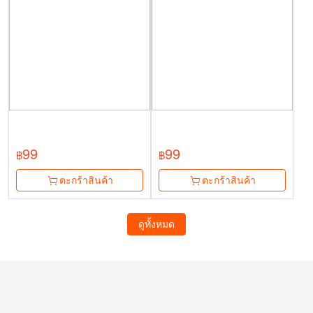
99
99
฿
฿
ตะกร้าสินค้า
ตะกร้าสินค้า
ดูทั้งหมด