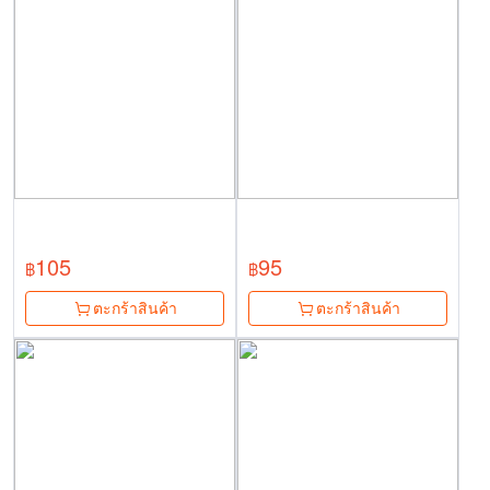
105
95
฿
฿
ตะกร้าสินค้า
ตะกร้าสินค้า