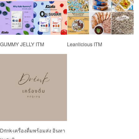
GUMMY JELLY ITM
Leanlicious ITM
Drink-เครื่องดื่มพร้อมส่ง อินทา