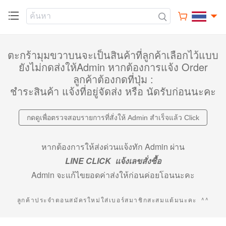
ตะกร้ามุมขวาบนจะเป็นสินค้าที่ลูกค้าเลือกไว้แบบ
ยังไม่กดส่งให้Admin หากต้องการแจ้ง Order
ลูกค้าต้องกดที่ปุ่ม :
ชำระสินค้า แจ้งที่อยู่จัดส่ง หรือ นัดรับก่อนนะคะ
กดดูเพื่อตรวจสอบรายการที่สั่งให้ Admin สำเร็จแล้ว Click
หากต้องการให้ส่งด่วนแจ้งทัก Admin ผ่าน
LINE CLICK แจ้งเลขสั่งซื้อ
Admin จะแก้ไขยอดค่าส่งให้ก่อนค่อยโอนนะคะ
ลูกค้าประจำตอนสมัครใหม่ใส่เบอร์สมาชิกสะสมแต้มนะคะ ^^