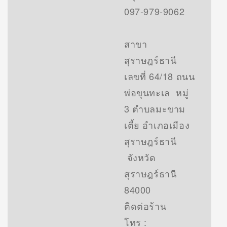
097-979-9062
สาขา
สุราษฎร์ธานี
เลขที่ 64/18 ถนน
พ่อขุนทะเล หมู่
3 ตำบลมะขาม
เตี้ย อำเภอเมือง
สุราษฎร์ธานี
จังหวัด
สุราษฎร์ธานี
84000
ติดต่อร้าน
โทร :