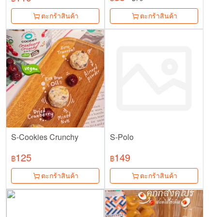
ตะกร้าสินค้า
ตะกร้าสินค้า
S-Cookies Crunchy
S-Polo
125
149
฿
฿
ตะกร้าสินค้า
ตะกร้าสินค้า