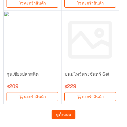
ตะกร้าสินค้า
ตะกร้าสินค้า
กุนเชียงปลาสลิด
ขนมไหว้พระจันทร์ Set
209
229
฿
฿
ตะกร้าสินค้า
ตะกร้าสินค้า
ดูทั้งหมด